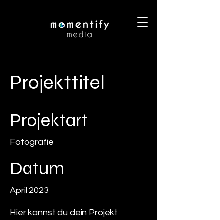
Projekttitel
Projektart
Fotografie
Datum
April 2023
Hier kannst du dein Projekt