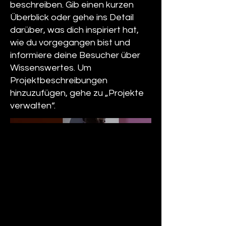
beschreiben. Gib einen kurzen
Überblick oder gehe ins Detail
darüber, was dich inspiriert hat,
wie du vorgegangen bist und
informiere deine Besucher über
Wissenswertes. Um
Projektbeschreibungen
hinzuzufügen, gehe zu „Projekte
verwalten“.