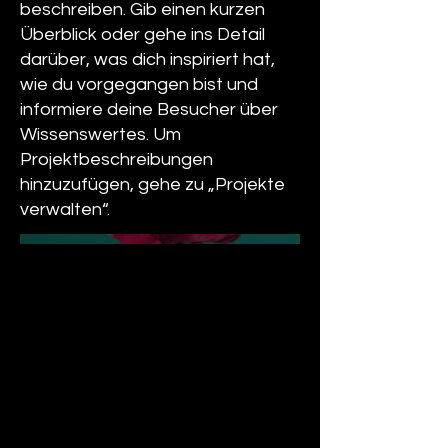
beschreiben. Gib einen kurzen
Überblick oder gehe ins Detail
darüber, was dich inspiriert hat,
wie du vorgegangen bist und
informiere deine Besucher über
Wissenswertes. Um
Projektbeschreibungen
hinzuzufügen, gehe zu „Projekte
verwalten“.