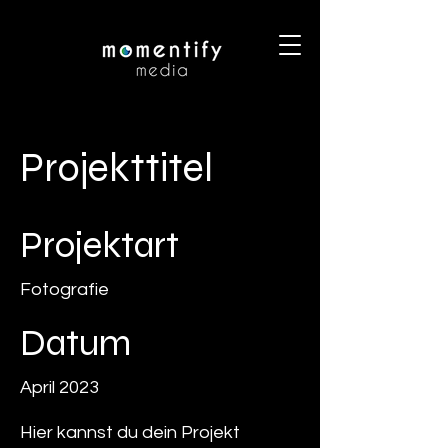
Projekttitel
Projektart
Fotografie
Datum
April 2023
Hier kannst du dein Projekt