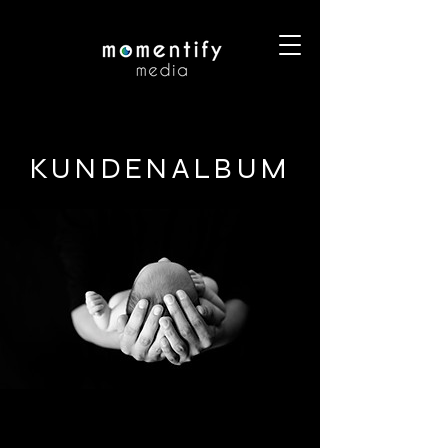
KUNDENALBUM