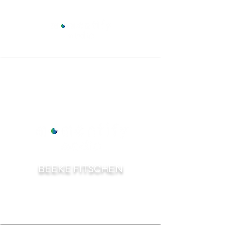
BEEKE FITSCHEN
SHOOTING BUCHEN