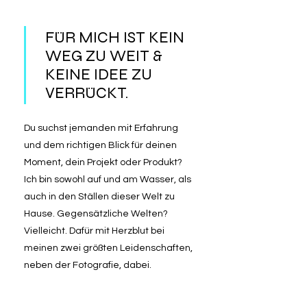
FÜR MICH IST KEIN
WEG ZU WEIT &
KEINE IDEE ZU
VERRÜCKT.
Du suchst jemanden mit Erfahrung
und dem richtigen Blick für deinen
Moment, dein Projekt oder Produkt?
Ich bin sowohl auf und am Wasser, als
auch in den Ställen dieser Welt zu
Hause. Gegensätzliche Welten?
Vielleicht. Dafür mit Herzblut bei
meinen zwei größten Leidenschaften,
neben der Fotografie, dabei.