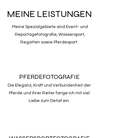
MEINE LEISTUNGEN
Meine Spezialgebiete sind Event- und
Reportagefotografie, Wassersport,
Regatten sowie Pferdesport.
PFERDEFOTOGRAFIE
Die Eleganz, Kraft und Verbundenheit der
Pferde und ihrer Reiter fange ich mit viel
Liebe zum Detail ein.