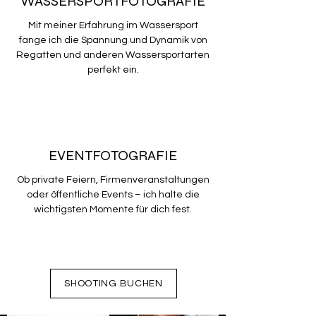
WASSERSPORTFOTOGRAFIE
Mit meiner Erfahrung im Wassersport
fange ich die Spannung und Dynamik von
Regatten und anderen Wassersportarten
perfekt ein.
EVENTFOTOGRAFIE
Ob private Feiern, Firmenveranstaltungen
oder öffentliche Events – ich halte die
wichtigsten Momente für dich fest.
SHOOTING BUCHEN