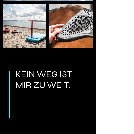
KEIN WEG IST
MIR ZU WEIT.