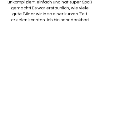
unkompliziert, einfach und hat super Spaß
gemacht! Es war erstaunlich, wie viele
gute Bilder wir in so einer kurzen Zeit
erzielen konnten. Ich bin sehr dankbar!